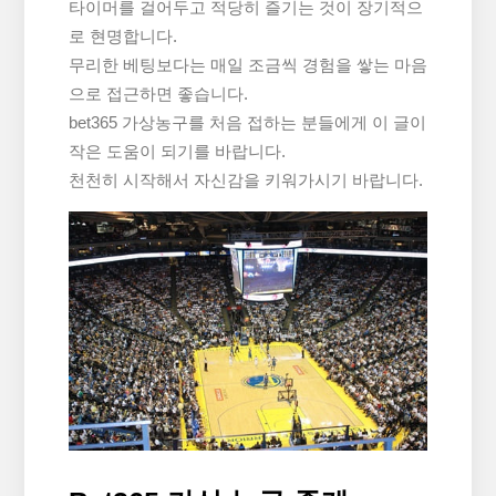
타이머를 걸어두고 적당히 즐기는 것이 장기적으
로 현명합니다.
무리한 베팅보다는 매일 조금씩 경험을 쌓는 마음
으로 접근하면 좋습니다.
bet365 가상농구를 처음 접하는 분들에게 이 글이
작은 도움이 되기를 바랍니다.
천천히 시작해서 자신감을 키워가시기 바랍니다.