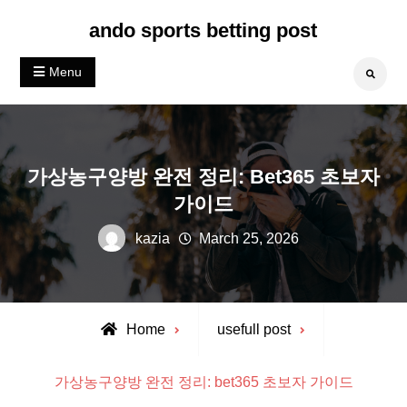
Skip
ando sports betting post
to
content
Menu
Search
가상농구양방 완전 정리: Bet365 초보자
가이드
kazia
March 25, 2026
Home
usefull post
가상농구양방 완전 정리: bet365 초보자 가이드