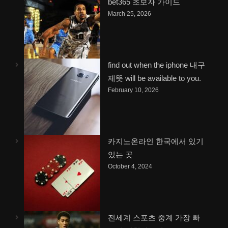
bet365 초보자 가이드
March 25, 2026
find out when the iphone 내구
제뜻 will be available to you.
February 10, 2026
카지노온라인 한국에서 있기
있는 곳
October 4, 2024
전세계 스포츠 중계 가장 빠