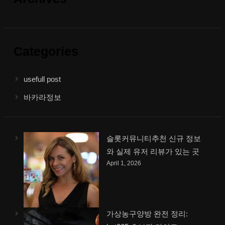
Categories
usefull post
바카라정보
슬롯커뮤니티추천 신규 정보
와 실제 유저 리뷰가 있는 곳
April 1, 2026
가상농구양방 완전 정리: