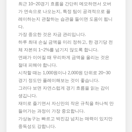
최근 10~20경기 흐름을 간단히 메모하면서 오버
가 연속으로 나오는지, 특정 팀이 공격적으로 플
레이하는지 관찰하는 습관을 들이면 도움이 됩니
다.
가장 중요한 것은 자금 관리입니다.
하루 최대 손실 금액을 미리 정하고, 한 경기당 전
체 자본의 1~2%를 넘기지 않도록 합니다.
연패가 이어질 때 무리하게 금액을 올리는 것은
절대 피해야 합니다.
시작할 때는 1,000원이나 2,000원 단위로 20~30
경기 정도만 플레이해보는 것이 좋습니다.
그러다 보면 자연스럽게 경기 흐름을 읽는 감이
생깁니다.
재미로 즐기면서 자신만의 작은 규칙을 하나씩 만
들어가는 과정이 가장 중요합니다.
가상농구는 빠르고 박진감 넘치는 매력이 있지만
중독성도 강합니다.